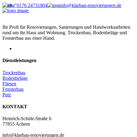
0176 24731804
info@klarbau-renovierungen.de
Ihr Profi für Renovierungen, Sanierungen und Handwerksarbeiten
rund um ihr Haus und Wohnung. Trockenbau, Bodenbeläge und
Fensterbau aus einer Hand.
Dienstleistungen
Trockenbau
Bodenbeläge
Fliesen
Fensterbau
Putz
KONTAKT
Heinrich-Schüle-Straße 6
77855 Achern
info@klarbau-renovierungen.de