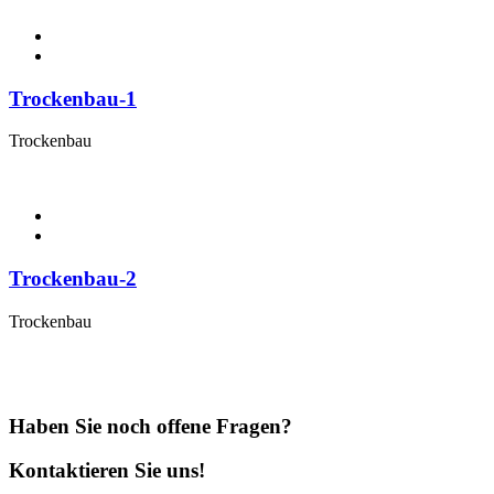
Trockenbau-1
Trockenbau
Trockenbau-2
Trockenbau
Haben Sie noch offene Fragen?
Kontaktieren Sie uns!