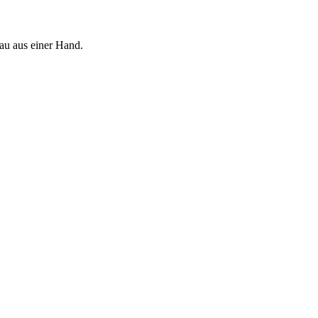
au aus einer Hand.