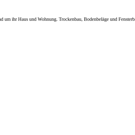
und um ihr Haus und Wohnung. Trockenbau, Bodenbeläge und Fensterb