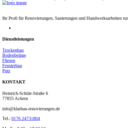
Ihr Profi für Renovierungen, Sanierungen und Handwerksarbeiten r
Dienstleistungen
Trockenbau
Bodenbeläge
Fliesen
Fensterbau
Putz
KONTAKT
Heinrich-Schüle-Straße 6
77855 Achern
info@klarbau-renovierungen.de
Tel.:
0176 24731804