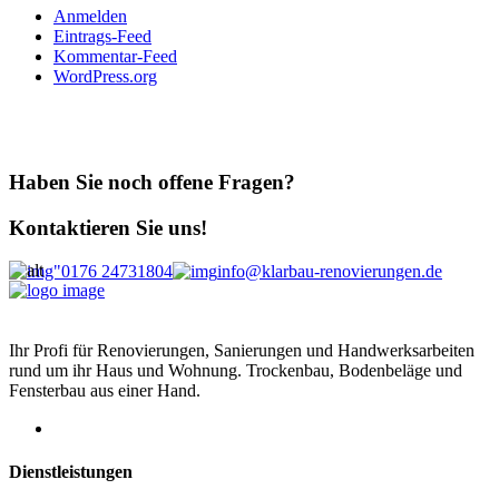
Anmelden
Eintrags-Feed
Kommentar-Feed
WordPress.org
Haben Sie noch offene Fragen?
Kontaktieren Sie uns!
0176 24731804
info@klarbau-renovierungen.de
Ihr Profi für Renovierungen, Sanierungen und Handwerksarbeiten
rund um ihr Haus und Wohnung. Trockenbau, Bodenbeläge und
Fensterbau aus einer Hand.
Dienstleistungen